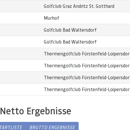
Golfclub Graz Andritz St. Gotthard
Murhof
Golfclub Bad Waltersdorf
Golfclub Bad Waltersdorf
Thermengolfclub Fürstenfeld-Loipersdor
Thermengolfclub Fürstenfeld-Loipersdor
Thermengolfclub Fürstenfeld-Loipersdor
Thermengolfclub Fürstenfeld-Loipersdor
Netto Ergebnisse
TARTLISTE
BRUTTO ERGEBNISSE