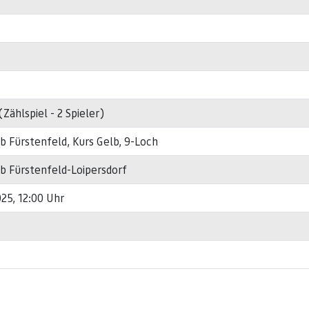
Zählspiel - 2 Spieler)
 Fürstenfeld, Kurs Gelb, 9-Loch
 Fürstenfeld-Loipersdorf
25, 12:00 Uhr