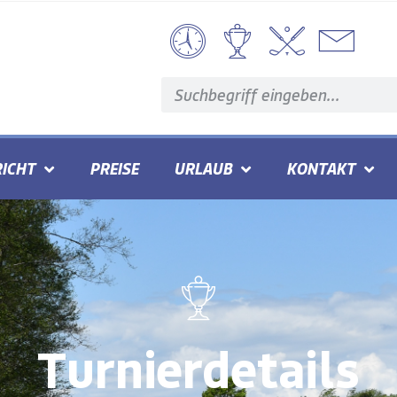
ICHT
PREISE
URLAUB
KONTAKT
Turnierdetails