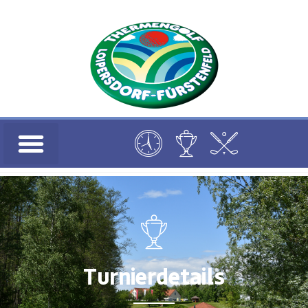
Turnierdetails