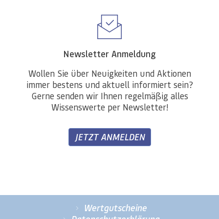
Newsletter Anmeldung
Wollen Sie über Neuigkeiten und Aktionen
immer bestens und aktuell informiert sein?
Gerne senden wir Ihnen regelmäßig alles
Wissenswerte per Newsletter!
JETZT ANMELDEN
Wertgutscheine