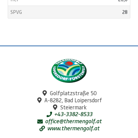
28
Golfplatzstraße 50
A-8282, Bad Loipersdorf
Steiermark
+43-3382-8533
office@thermengolf.at
www.thermengolf.at