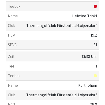
Helmine Trinkl
Thermengolfclub Fürstenfeld-Loipersdorf
19,2
21
13:30 Uhr
1
Kurt Joham
Thermengolfclub Fürstenfeld-Loipersdorf
26,0