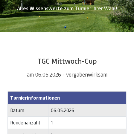
Alles Wissenswerte zum Turnier Ihrer Wahl!
TGC Mittwoch-Cup
am 06.05.2026 - vorgabenwirksam
Turnierinformationen
Datum
06.05.2026
Rundenanzahl
1