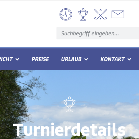
ICHT
PREISE
URLAUB
KONTAKT
Turnierdetails