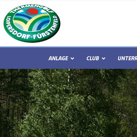
ANLAGE
CLUB
UNTERR