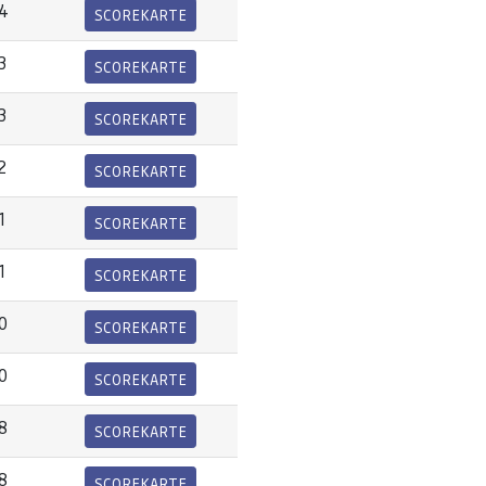
4
SCOREKARTE
3
SCOREKARTE
3
SCOREKARTE
2
SCOREKARTE
1
SCOREKARTE
1
SCOREKARTE
0
SCOREKARTE
0
SCOREKARTE
8
SCOREKARTE
8
SCOREKARTE