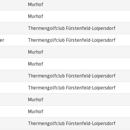
Murhof
Murhof
Thermengolfclub Fürstenfeld-Loipersdorf
er
Thermengolfclub Fürstenfeld-Loipersdorf
Murhof
Murhof
Thermengolfclub Fürstenfeld-Loipersdorf
Thermengolfclub Fürstenfeld-Loipersdorf
Murhof
Murhof
Thermengolfclub Fürstenfeld-Loipersdorf