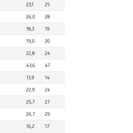
23,1
25
26,0
28
18,3
19
19,0
20
22,8
24
43,6
47
13,9
14
22,9
24
25,7
27
26,7
29
16,2
17