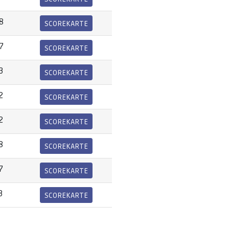
8
SCOREKARTE
7
SCOREKARTE
3
SCOREKARTE
2
SCOREKARTE
2
SCOREKARTE
8
SCOREKARTE
7
SCOREKARTE
3
SCOREKARTE