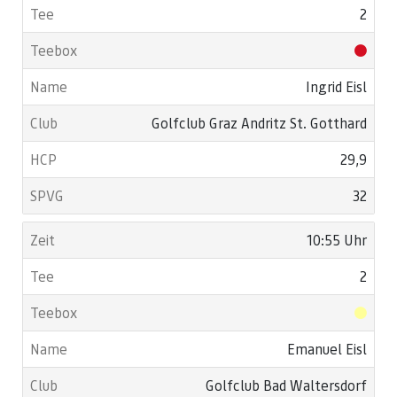
2
Ingrid Eisl
Golfclub Graz Andritz St. Gotthard
29,9
32
10:55 Uhr
2
Emanuel Eisl
Golfclub Bad Waltersdorf