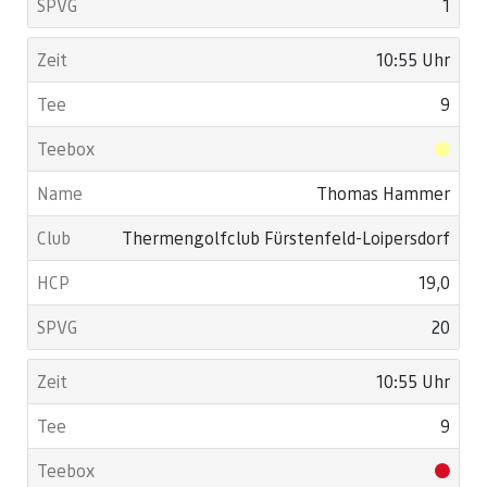
1
10:55 Uhr
9
Thomas Hammer
Thermengolfclub Fürstenfeld-Loipersdorf
19,0
20
10:55 Uhr
9