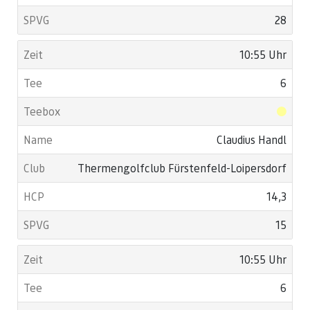
28
10:55 Uhr
6
Claudius Handl
Thermengolfclub Fürstenfeld-Loipersdorf
14,3
15
10:55 Uhr
6