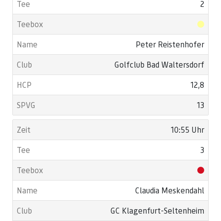
2
Peter Reistenhofer
Golfclub Bad Waltersdorf
12,8
13
10:55 Uhr
3
Claudia Meskendahl
GC Klagenfurt-Seltenheim