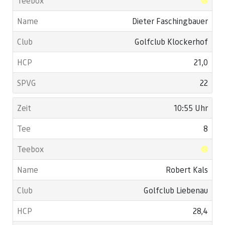
Dieter Faschingbauer
Golfclub Klockerhof
21,0
22
10:55 Uhr
8
Robert Kals
Golfclub Liebenau
28,4