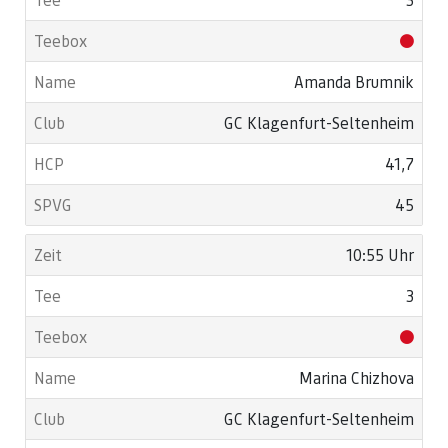
Amanda Brumnik
GC Klagenfurt-Seltenheim
41,7
45
10:55 Uhr
3
Marina Chizhova
GC Klagenfurt-Seltenheim