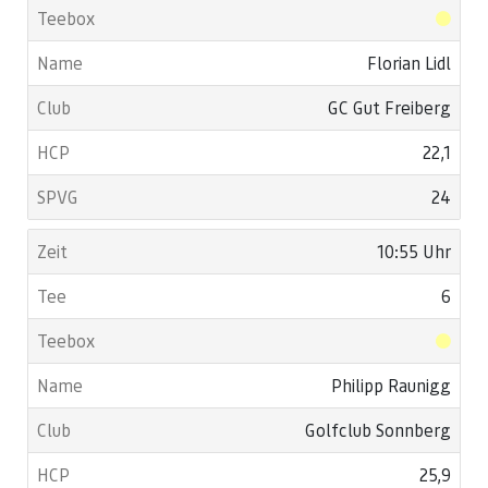
Florian Lidl
GC Gut Freiberg
22,1
24
10:55 Uhr
6
Philipp Raunigg
Golfclub Sonnberg
25,9