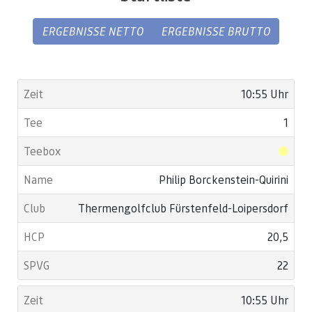
ERGEBNISSE NETTO
ERGEBNISSE BRUTTO
10:55 Uhr
1
Philip Borckenstein-Quirini
Thermengolfclub Fürstenfeld-Loipersdorf
20,5
22
10:55 Uhr