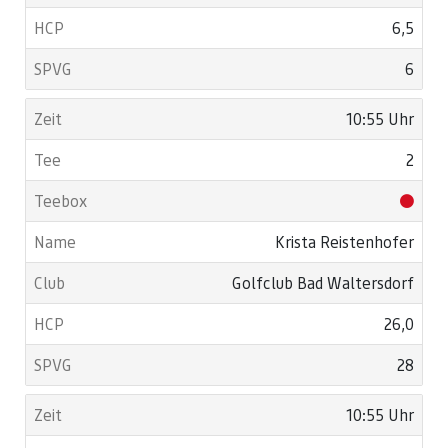
6,5
6
10:55 Uhr
2
Krista Reistenhofer
Golfclub Bad Waltersdorf
26,0
28
10:55 Uhr