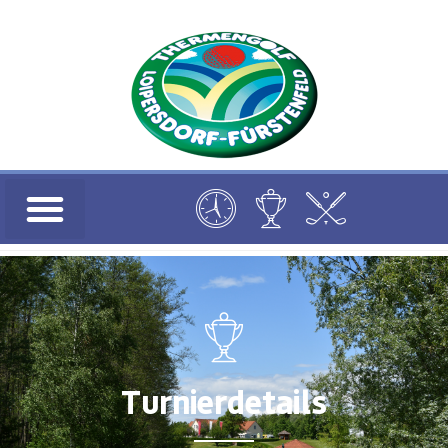
Turnierdetails