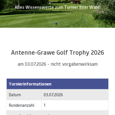
Alles Wissenswerte zum Turnier Ihrer Wahl!
Antenne-Grawe Golf Trophy 2026
am 03.07.2026 - nicht vorgabenwirksam
Turnierinformationen
Datum
03.07.2026
Rundenanzahl
1