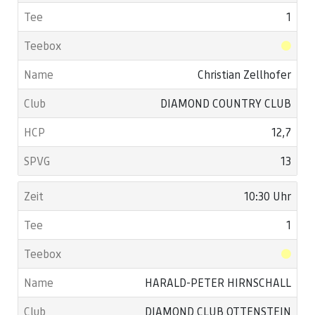
1
Christian Zellhofer
DIAMOND COUNTRY CLUB
12,7
13
10:30 Uhr
1
HARALD-PETER HIRNSCHALL
DIAMOND CLUB OTTENSTEIN