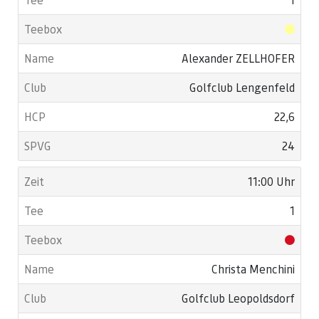
Alexander ZELLHOFER
Golfclub Lengenfeld
22,6
24
11:00 Uhr
1
Christa Menchini
Golfclub Leopoldsdorf