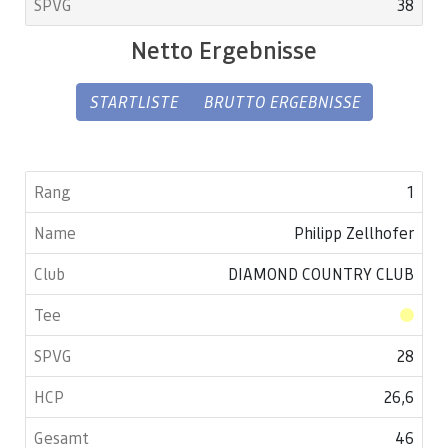
38
Netto Ergebnisse
STARTLISTE
BRUTTO ERGEBNISSE
1
Philipp Zellhofer
DIAMOND COUNTRY CLUB
28
26,6
46