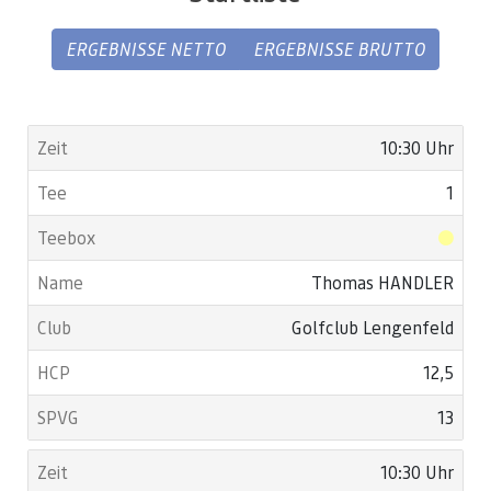
ERGEBNISSE NETTO
ERGEBNISSE BRUTTO
10:30 Uhr
1
Thomas HANDLER
Golfclub Lengenfeld
12,5
13
10:30 Uhr