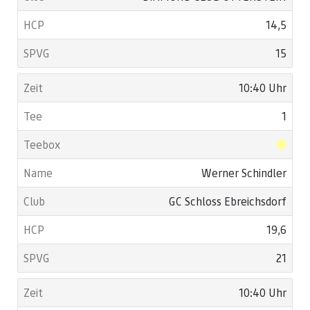
14,5
15
10:40 Uhr
1
Werner Schindler
GC Schloss Ebreichsdorf
19,6
21
10:40 Uhr