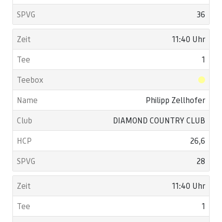
36
11:40 Uhr
1
Philipp Zellhofer
DIAMOND COUNTRY CLUB
26,6
28
11:40 Uhr
1