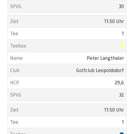
30
11:50 Uhr
1
Peter Langthaler
Golfclub Leopoldsdorf
29,6
32
11:50 Uhr
1