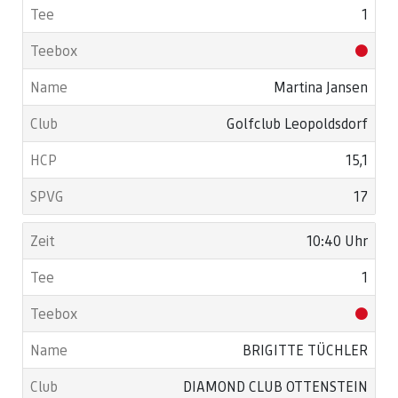
1
Martina Jansen
Golfclub Leopoldsdorf
15,1
17
10:40 Uhr
1
BRIGITTE TÜCHLER
DIAMOND CLUB OTTENSTEIN