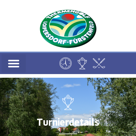
Turnierdetails