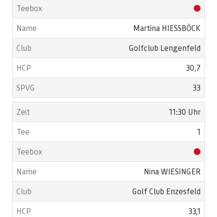
Martina HIESSBÖCK
Golfclub Lengenfeld
30,7
33
11:30 Uhr
1
Nina WIESINGER
Golf Club Enzesfeld
33,1