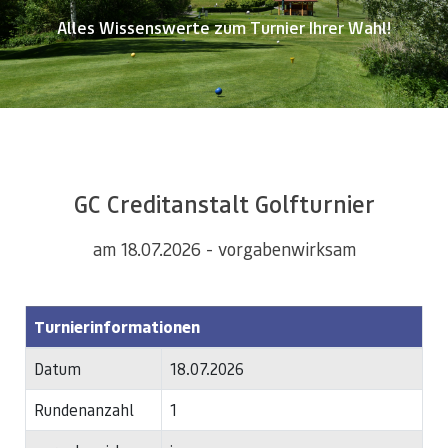
Alles Wissenswerte zum Turnier Ihrer Wahl!
GC Creditanstalt Golfturnier
am 18.07.2026 - vorgabenwirksam
Turnierinformationen
Datum
18.07.2026
Rundenanzahl
1