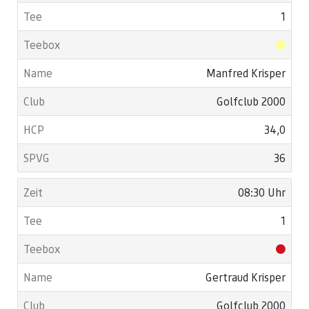
1
Manfred Krisper
Golfclub 2000
34,0
36
08:30 Uhr
1
Gertraud Krisper
Golfclub 2000