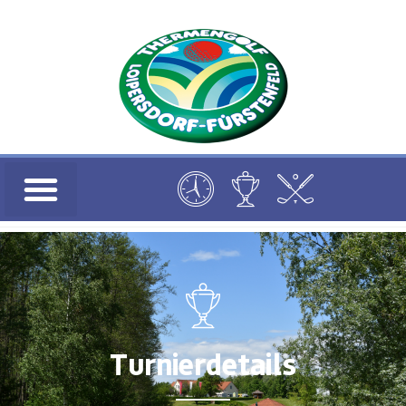
Turnierdetails