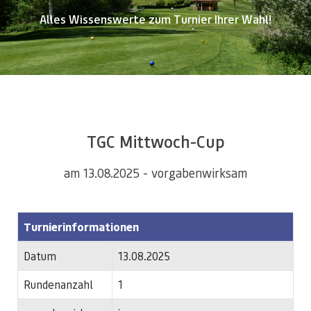
Alles Wissenswerte zum Turnier Ihrer Wahl!
TGC Mittwoch-Cup
am 13.08.2025 - vorgabenwirksam
Turnierinformationen
Datum
13.08.2025
Rundenanzahl
1