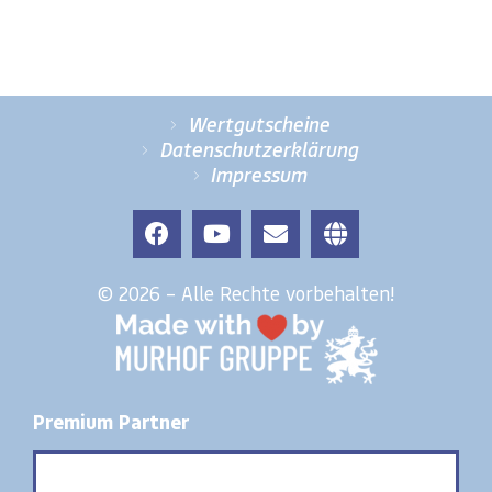
Wertgutscheine
Datenschutzerklärung
Impressum
© 2026 – Alle Rechte vorbehalten!
Premium Partner