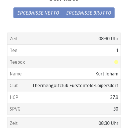
ERGEBNISSE NETTO
ERGEBNISSE BRUTTO
08:30 Uhr
1
Kurt Joham
Thermengolfclub Fürstenfeld-Loipersdorf
27,9
30
08:30 Uhr