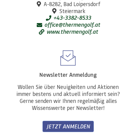
A-8282, Bad Loipersdorf
Steiermark
+43-3382-8533
office@thermengolf.at
www.thermengolf.at
Newsletter Anmeldung
Wollen Sie über Neuigkeiten und Aktionen
immer bestens und aktuell informiert sein?
Gerne senden wir Ihnen regelmäßig alles
Wissenswerte per Newsletter!
JETZT ANMELDEN