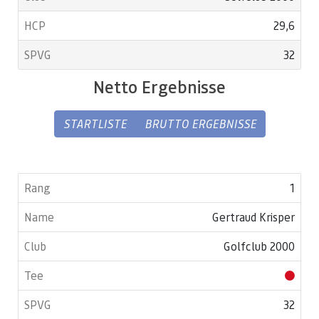
29,6
32
Netto Ergebnisse
STARTLISTE
BRUTTO ERGEBNISSE
1
Gertraud Krisper
Golfclub 2000
32