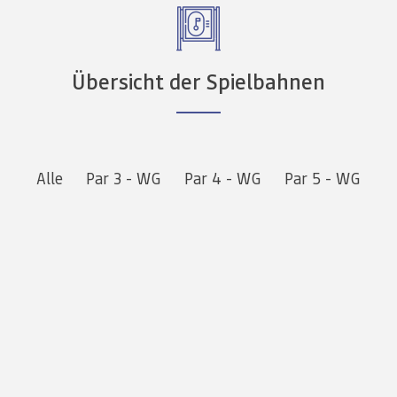
Übersicht der Spielbahnen
Alle
Par 3 - WG
Par 4 - WG
Par 5 - WG