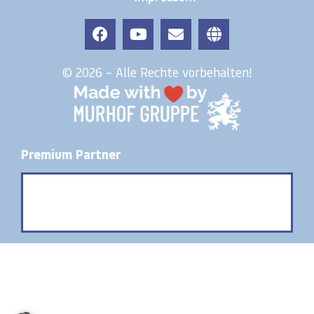
© 2026 – Alle Rechte vorbehalten!
Premium Partner