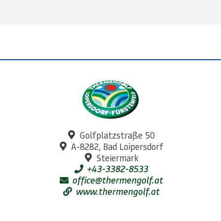
Golfplatzstraße 50
A-8282, Bad Loipersdorf
Steiermark
+43-3382-8533
office@thermengolf.at
www.thermengolf.at