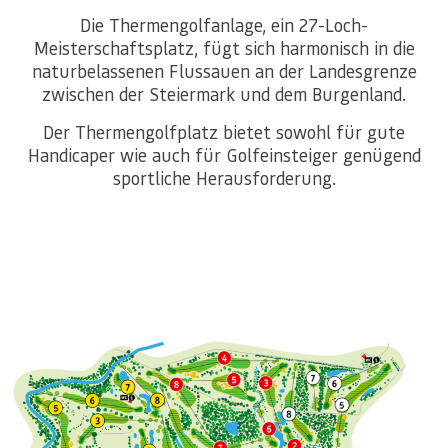
Die Thermengolfanlage, ein 27-Loch-
Meisterschaftsplatz, fügt sich harmonisch in die
naturbelassenen Flussauen an der Landesgrenze
zwischen der Steiermark und dem Burgenland.
Der Thermengolfplatz bietet sowohl für gute
Handicaper wie auch für Golfeinsteiger genügend
sportliche Herausforderung.