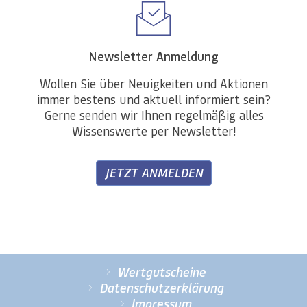
Newsletter Anmeldung
Wollen Sie über Neuigkeiten und Aktionen
immer bestens und aktuell informiert sein?
Gerne senden wir Ihnen regelmäßig alles
Wissenswerte per Newsletter!
JETZT ANMELDEN
Wertgutscheine
Datenschutzerklärung
Impressum