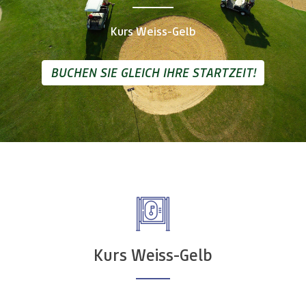
Kurs Weiss-Gelb
BUCHEN SIE GLEICH IHRE STARTZEIT!
Kurs Weiss-Gelb