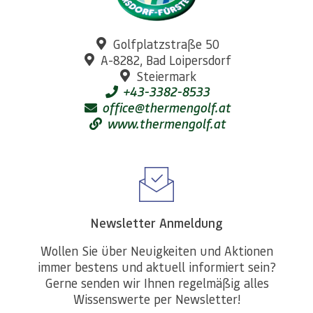
Golfplatzstraße 50
A-8282, Bad Loipersdorf
Steiermark
+43-3382-8533
office@thermengolf.at
www.thermengolf.at
Newsletter Anmeldung
Wollen Sie über Neuigkeiten und Aktionen
immer bestens und aktuell informiert sein?
Gerne senden wir Ihnen regelmäßig alles
Wissenswerte per Newsletter!