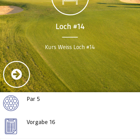
Loch #14
Kurs Weiss Loch #14
Par 5
Vorgabe 16