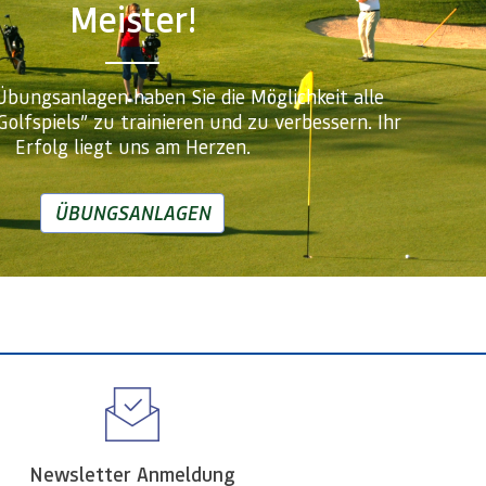
Meister!
bungsanlagen haben Sie die Möglichkeit alle
Golfspiels” zu trainieren und zu verbessern. Ihr
Erfolg liegt uns am Herzen.
ÜBUNGSANLAGEN
Newsletter Anmeldung