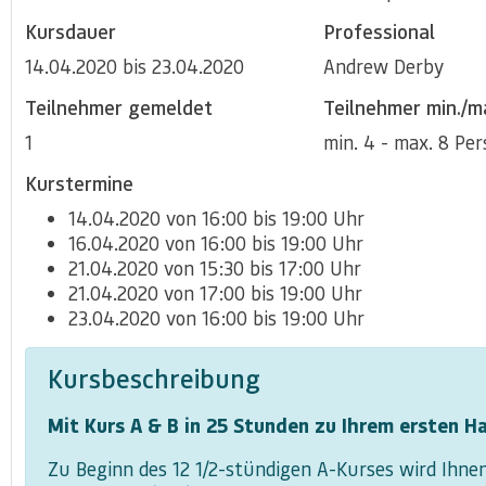
Kursdauer
Professional
14.04.2020 bis 23.04.2020
Andrew Derby
Teilnehmer gemeldet
Teilnehmer min./m
1
min. 4 - max. 8 Pe
Kurstermine
14.04.2020 von 16:00 bis 19:00 Uhr
16.04.2020 von 16:00 bis 19:00 Uhr
21.04.2020 von 15:30 bis 17:00 Uhr
21.04.2020 von 17:00 bis 19:00 Uhr
23.04.2020 von 16:00 bis 19:00 Uhr
Kursbeschreibung
Mit Kurs A & B in 25 Stunden zu Ihrem ersten H
Zu Beginn des 12 1/2-stündigen A-Kurses wird Ihne