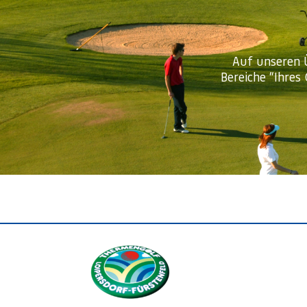
Auf unseren Ü
Bereiche “Ihres 