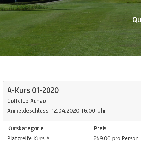
Qu
A-Kurs 01-2020
Golfclub Achau
Anmeldeschluss: 12.04.2020 16:00 Uhr
Kurskategorie
Preis
Platzreife Kurs A
249.00 pro Person