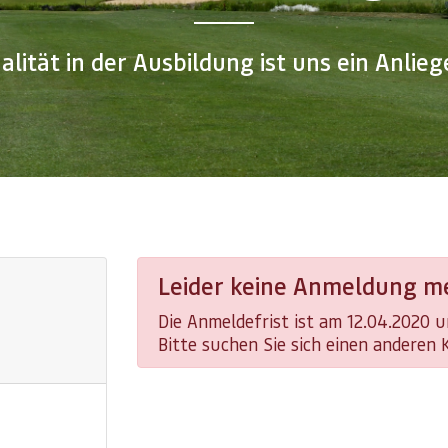
alität in der Ausbildung ist uns ein Anlieg
Leider keine Anmeldung me
Die Anmeldefrist ist am 12.04.2020 
Bitte suchen Sie sich einen anderen 