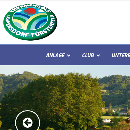
ANLAGE
CLUB
UNTERR