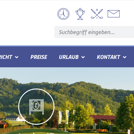
ICHT
PREISE
URLAUB
KONTAKT